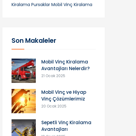
Kiralama
Pursaklar Mobil Vinç Kiralama
Son Makaleler
Mobil Vinç Kiralama
Avantajları Nelerdir?
21 Ocak 2025
Mobil Vinç ve Hiyap
Vinç Çözümlerimiz
20 Ocak 2025
Sepetli Vinç Kiralama
Avantajları