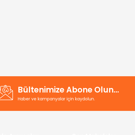
Bültenimize Abone Olun...
Haber ve kampanyalar için kaydolun.