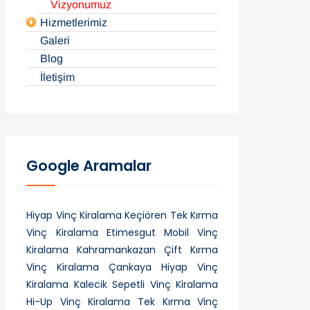
Vizyonumuz
Hizmetlerimiz
Galeri
Blog
İletişim
Google Aramalar
Hiyap Vinç Kiralama
Keçiören Tek Kırma
Vinç Kiralama
Etimesgut Mobil Vinç
Kiralama
Kahramankazan Çift Kırma
Vinç Kiralama
Çankaya Hiyap Vinç
Kiralama
Kalecik Sepetli Vinç Kiralama
Hi-Up Vinç Kiralama
Tek Kırma Vinç