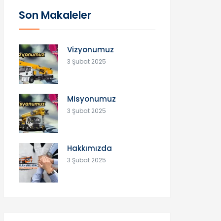
Son Makaleler
Vizyonumuz
3 Şubat 2025
Misyonumuz
3 Şubat 2025
Hakkımızda
3 Şubat 2025