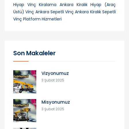
Hiyap Vinç Kiralama
Ankara Kiralık Hiyap (Araç
Üstü) Vinç
Ankara Sepetli Vinç
Ankara Kiralık Sepetli
Vinç Platform Hizmetleri
Son Makaleler
Vizyonumuz
3 Şubat 2025
Misyonumuz
3 Şubat 2025