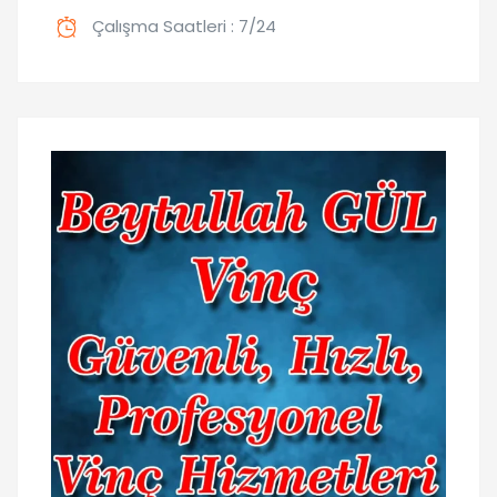
Çalışma Saatleri : 7/24