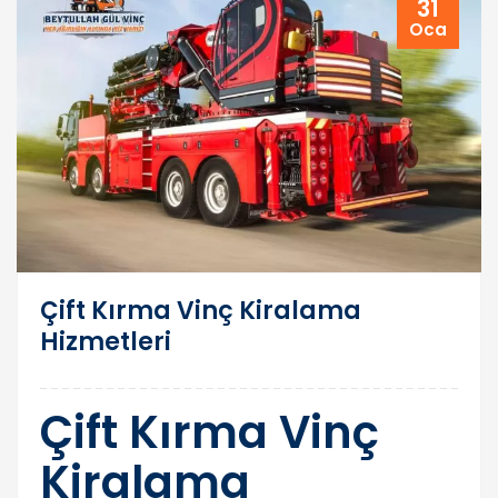
31
Oca
Çift Kırma Vinç Kiralama
Hizmetleri
Çift Kırma Vinç
Kiralama