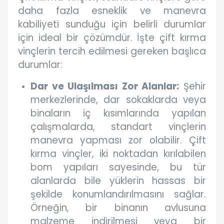
daha fazla esneklik ve manevra
kabiliyeti sunduğu için belirli durumlar
için ideal bir çözümdür. İşte çift kırma
vinçlerin tercih edilmesi gereken başlıca
durumlar:
Dar ve Ulaşılması Zor Alanlar:
Şehir
merkezlerinde, dar sokaklarda veya
binaların iç kısımlarında yapılan
çalışmalarda, standart vinçlerin
manevra yapması zor olabilir. Çift
kırma vinçler, iki noktadan kırılabilen
bom yapıları sayesinde, bu tür
alanlarda bile yüklerin hassas bir
şekilde konumlandırılmasını sağlar.
Örneğin, bir binanın avlusuna
malzeme indirilmesi veya bir