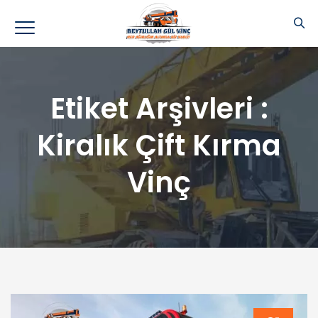
Etiket Arşivleri :
Kiralık Çift Kırma
Vinç