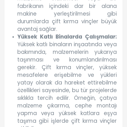
fabrikanın içindeki dar bir alana
makine yerleştirilmesi gibi
durumlarda çift kırma vinçler büyük
avantaj sağlar.
Yüksek Katlı Binalarda Çalışmalar:
Yüksek katlı binaların inşaatında veya
bakımında, malzemelerin yukarıya
taşınması ve konumlandırılması
gerekir. Çift kırma vinçler, yüksek
mesafelere erişebilme ve yükleri
yatay olarak da hareket ettirebilme
özellikleri sayesinde, bu tür projelerde
sıklıkla tercih edilir. Örneğin, çatıya
malzeme çıkarma, cephe montajı
yapma veya yüksek katlara eşya
taşıma gibi işlerde çift kırma vinçler