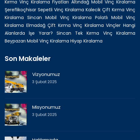
Kırma Vinç Kiralama Fiyatları
Altındağ Mobil Vinç Kiralama
Şereflikoçhisar Sepetli Vinç Kiralama
Kalecik Çift Kırma Vinç
Kiralama
Sincan Mobil Vinç Kiralama
Polatlı Mobil Vinç
Kiralama
Elmadağ Çift Kırma Vinç Kiralama
Vinçler Hangi
Alanlarda İşe Yarar?
Sincan Tek Kırma Vinç Kiralama
Beypazarı Mobil Vinç Kiralama
Hiyap Kiralama
Son Makaleler
Vizyonumuz
3 Şubat 2025
Misyonumuz
3 Şubat 2025
Hakkımızda