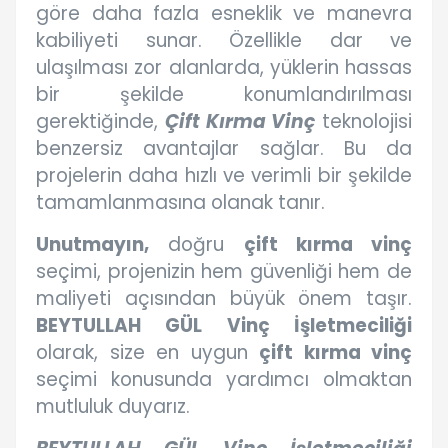
göre daha fazla esneklik ve manevra
kabiliyeti sunar. Özellikle dar ve
ulaşılması zor alanlarda, yüklerin hassas
bir şekilde konumlandırılması
gerektiğinde,
Çift Kırma Vinç
teknolojisi
benzersiz avantajlar sağlar. Bu da
projelerin daha hızlı ve verimli bir şekilde
tamamlanmasına olanak tanır.
Unutmayın,
doğru
çift kırma vinç
seçimi, projenizin hem güvenliği hem de
maliyeti açısından büyük önem taşır.
BEYTULLAH GÜL Vinç İşletmeciliği
olarak, size en uygun
çift kırma vinç
seçimi konusunda yardımcı olmaktan
mutluluk duyarız.