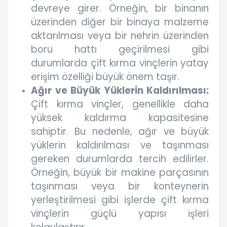
devreye girer. Örneğin, bir binanın
üzerinden diğer bir binaya malzeme
aktarılması veya bir nehrin üzerinden
boru hattı geçirilmesi gibi
durumlarda çift kırma vinçlerin yatay
erişim özelliği büyük önem taşır.
Ağır ve Büyük Yüklerin Kaldırılması:
Çift kırma vinçler, genellikle daha
yüksek kaldırma kapasitesine
sahiptir. Bu nedenle, ağır ve büyük
yüklerin kaldırılması ve taşınması
gereken durumlarda tercih edilirler.
Örneğin, büyük bir makine parçasının
taşınması veya bir konteynerin
yerleştirilmesi gibi işlerde çift kırma
vinçlerin güçlü yapısı işleri