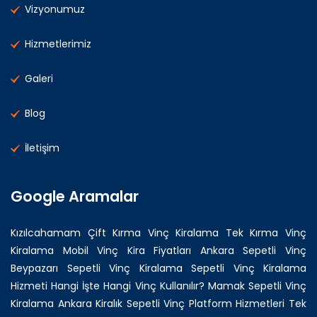
Vizyonumuz
Hizmetlerimiz
Galeri
Blog
İletişim
Google Aramalar
Kızılcahamam Çift Kırma Vinç Kiralama
Tek Kırma Vinç
Kiralama
Mobil Vinç Kira Fiyatları
Ankara Sepetli Vinç
Beypazarı Sepetli Vinç Kiralama
Sepetli Vinç Kiralama
Hizmeti
Hangi İşte Hangi Vinç Kullanılır?
Mamak Sepetli Vinç
Kiralama
Ankara Kiralık Sepetli Vinç Platform Hizmetleri
Tek