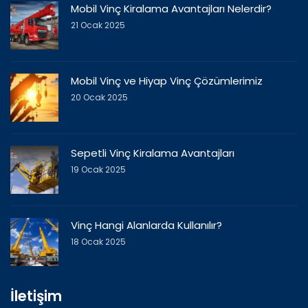
Mobil Vinç Kiralama Avantajları Nelerdir?
21 Ocak 2025
Mobil Vinç ve Hiyap Vinç Çözümlerimiz
20 Ocak 2025
Sepetli Vinç Kiralama Avantajları
19 Ocak 2025
Vinç Hangi Alanlarda Kullanılır?
18 Ocak 2025
İletişim