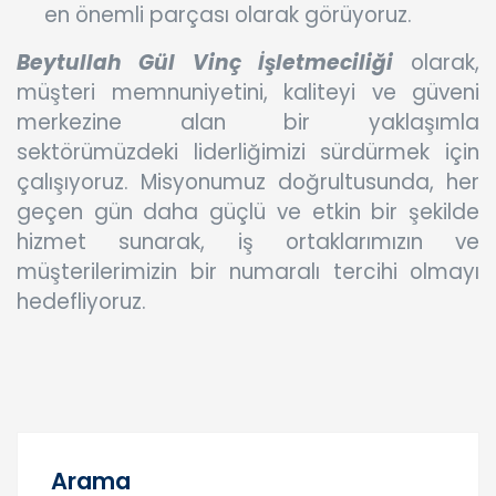
en önemli parçası olarak görüyoruz.
Beytullah Gül Vinç İşletmeciliği
olarak,
müşteri memnuniyetini, kaliteyi ve güveni
merkezine alan bir yaklaşımla
sektörümüzdeki liderliğimizi sürdürmek için
çalışıyoruz. Misyonumuz doğrultusunda, her
geçen gün daha güçlü ve etkin bir şekilde
hizmet sunarak, iş ortaklarımızın ve
müşterilerimizin bir numaralı tercihi olmayı
hedefliyoruz.
Arama