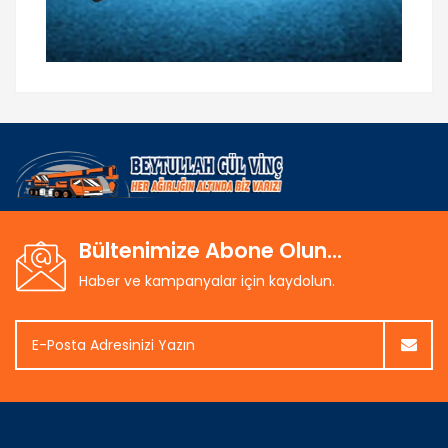
Bültenimize Abone Olun...
Haber ve kampanyalar için kaydolun.