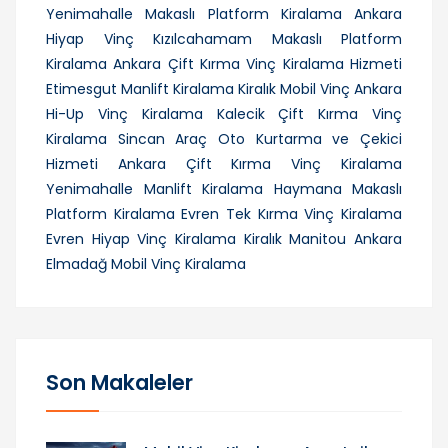
Yenimahalle Makaslı Platform Kiralama
Ankara
Hiyap Vinç
Kızılcahamam Makaslı Platform
Kiralama
Ankara Çift Kırma Vinç Kiralama Hizmeti
Etimesgut Manlift Kiralama
Kiralık Mobil Vinç Ankara
Hi-Up Vinç Kiralama
Kalecik Çift Kırma Vinç
Kiralama
Sincan Araç Oto Kurtarma ve Çekici
Hizmeti
Ankara Çift Kırma Vinç Kiralama
Yenimahalle Manlift Kiralama
Haymana Makaslı
Platform Kiralama
Evren Tek Kırma Vinç Kiralama
Evren Hiyap Vinç Kiralama
Kiralık Manitou Ankara
Elmadağ Mobil Vinç Kiralama
Son Makaleler