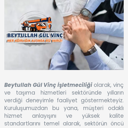
Beytullah Gül Vinç İşletmeciliği
olarak, vinç
ve taşıma hizmetleri sektöründe yılların
verdiği deneyimle faaliyet göstermekteyiz.
Kuruluşumuzdan bu yana, müşteri odaklı
hizmet anlayışını ve yüksek kalite
standartlarını temel alarak, sektörün öncü