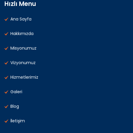
Hızlı Menu
Ana Sayfa
Hakkımızda
Misyonumuz
Vizyonumuz
Hizmetlerimiz
Galeri
Blog
İletişim