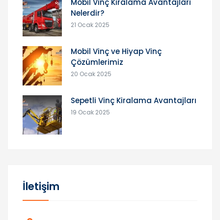
Mobil Vinç Kiralama Avantajları
Nelerdir?
21 Ocak 2025
Mobil Vinç ve Hiyap Vinç
Çözümlerimiz
20 Ocak 2025
Sepetli Vinç Kiralama Avantajları
19 Ocak 2025
İletişim