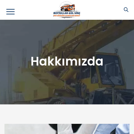
Hakkımızda