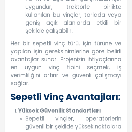
uygundur, traktörle birlikte
kullanılan bu vinçler, tarlada veya
geniş açık alanlarda etkili bir
şekilde çalışabilir.
Her bir sepetli vinç türü, işin türüne ve
yapılan işin gereksinimlerine göre belirli
avantajlar sunar. Projenizin ihtiyaçlarına
en uygun vinç tipini seçmek, iş
verimliliğini artırır ve güvenli çalışmayı
sağlar.
Sepetli Vinç Avantajları
:
Yüksek Güvenlik Standartları
Sepetli vinçler, operatörlerin
güvenli bir şekilde yüksek noktalara