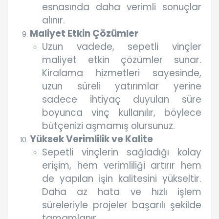
esnasında daha verimli sonuçlar
alınır.
Maliyet Etkin Çözümler
Uzun vadede, sepetli vinçler
maliyet etkin çözümler sunar.
Kiralama hizmetleri sayesinde,
uzun süreli yatırımlar yerine
sadece ihtiyaç duyulan süre
boyunca vinç kullanılır, böylece
bütçenizi aşmamış olursunuz.
Yüksek Verimlilik ve Kalite
Sepetli vinçlerin sağladığı kolay
erişim, hem verimliliği artırır hem
de yapılan işin kalitesini yükseltir.
Daha az hata ve hızlı işlem
süreleriyle projeler başarılı şekilde
tamamlanır.