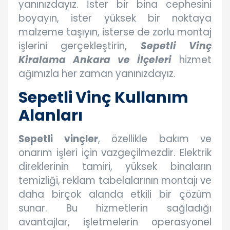
yanınızdayız. İster bir bina cephesini
boyayın, ister yüksek bir noktaya
malzeme taşıyın, isterse de zorlu montaj
işlerini gerçekleştirin,
Sepetli Vinç
Kiralama Ankara ve İlçeleri
hizmet
ağımızla her zaman yanınızdayız.
Sepetli Vinç Kullanım
Alanları
Sepetli vinçler
, özellikle bakım ve
onarım işleri için vazgeçilmezdir. Elektrik
direklerinin tamiri, yüksek binaların
temizliği, reklam tabelalarının montajı ve
daha birçok alanda etkili bir çözüm
sunar. Bu hizmetlerin sağladığı
avantajlar, işletmelerin operasyonel