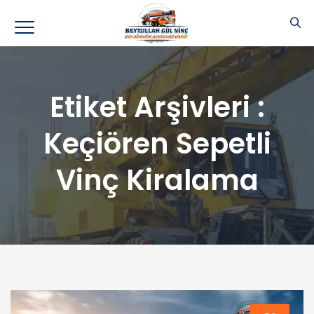
Etiket Arşivleri :
Keçiören Sepetli
Vinç Kiralama