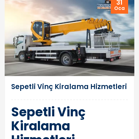
31
Oca
Sepetli Vinç Kiralama Hizmetleri
Sepetli Vinç
Kiralama