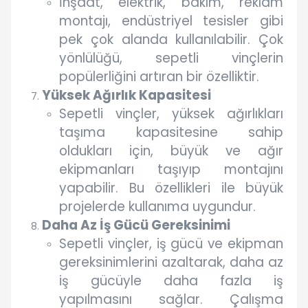
İnşaat, elektrik, bakım, reklam
montajı, endüstriyel tesisler gibi
pek çok alanda kullanılabilir. Çok
yönlülüğü, sepetli vinçlerin
popülerliğini artıran bir özelliktir.
Yüksek Ağırlık Kapasitesi
Sepetli vinçler, yüksek ağırlıkları
taşıma kapasitesine sahip
oldukları için, büyük ve ağır
ekipmanları taşıyıp montajını
yapabilir. Bu özellikleri ile büyük
projelerde kullanıma uygundur.
Daha Az İş Gücü Gereksinimi
Sepetli vinçler, iş gücü ve ekipman
gereksinimlerini azaltarak, daha az
iş gücüyle daha fazla iş
yapılmasını sağlar. Çalışma