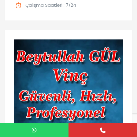
Çalışma Saatleri : 7/24