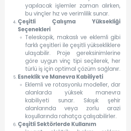
yapılacak işlemler zaman alırken,
bu vinçler hız ve verimlilik sunar.
Çeşitli Çalışma Yüksekliği
Seçenekleri
Teleskopik, makaslı ve eklemli gibi
farklı çeşitleri ile çeşitli yüksekliklere
ulaşabilir. Proje gereksinimlerine
göre uygun vinç tipi seçilerek, her
türlü iş için optimal çözüm sağlanır.
Esneklik ve Manevra Kabiliyeti
Eklemli ve rotasyonlu modeller, dar
alanlarda yüksek manevra
kabiliyeti sunar. Sıkışık şehir
alanlarında veya zorlu arazi
koşullarında rahatça çalışabilirler.
Çeşitli Sektörlerde Kullanım