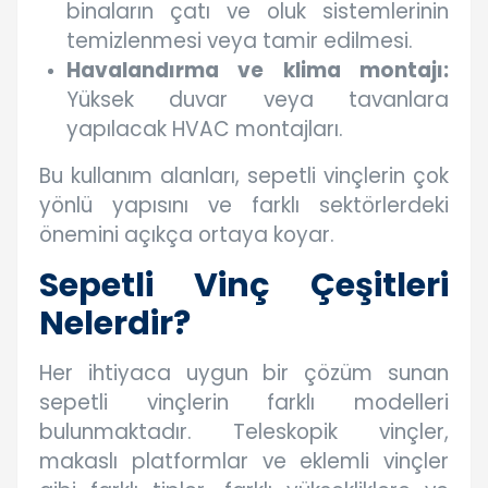
binaların çatı ve oluk sistemlerinin
temizlenmesi veya tamir edilmesi.
Havalandırma ve klima montajı:
Yüksek duvar veya tavanlara
yapılacak HVAC montajları.
Bu kullanım alanları, sepetli vinçlerin çok
yönlü yapısını ve farklı sektörlerdeki
önemini açıkça ortaya koyar.
Sepetli Vinç Çeşitleri
Nelerdir?
Her ihtiyaca uygun bir çözüm sunan
sepetli vinçlerin farklı modelleri
bulunmaktadır. Teleskopik vinçler,
makaslı platformlar ve eklemli vinçler