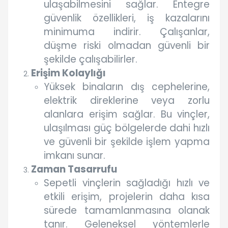
ulaşabilmesini sağlar. Entegre
güvenlik özellikleri, iş kazalarını
minimuma indirir. Çalışanlar,
düşme riski olmadan güvenli bir
şekilde çalışabilirler.
Erişim Kolaylığı
Yüksek binaların dış cephelerine,
elektrik direklerine veya zorlu
alanlara erişim sağlar. Bu vinçler,
ulaşılması güç bölgelerde dahi hızlı
ve güvenli bir şekilde işlem yapma
imkanı sunar.
Zaman Tasarrufu
Sepetli vinçlerin sağladığı hızlı ve
etkili erişim, projelerin daha kısa
sürede tamamlanmasına olanak
tanır. Geleneksel yöntemlerle