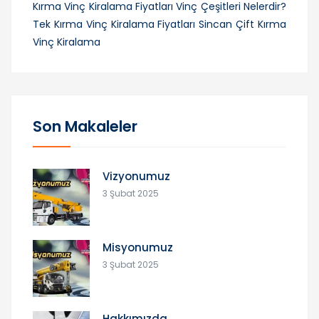
Kırma Vinç Kiralama Fiyatları
Vinç Çeşitleri Nelerdir?
Tek Kırma Vinç Kiralama Fiyatları
Sincan Çift Kırma
Vinç Kiralama
Son Makaleler
Vizyonumuz
3 Şubat 2025
Misyonumuz
3 Şubat 2025
Hakkımızda