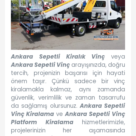
Ankara Sepetli Kiralık Vinç
veya
Ankara Sepetli Vinç
arayışınızda, doğru
tercih, projenizin başarısı için hayati
önem taşır. Çünkü sadece bir vinç
kiralamakla kalmaz, aynı zamanda
güvenlik, verimlilik ve zaman tasarrufu
da sağlamış olursunuz.
Ankara Sepetli
Vinç Kiralama
ve
Ankara Sepetli Vinç
Platform Kiralama
hizmetlerimizle,
projelerinizin her aşamasında