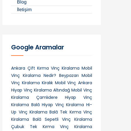
Blog
İletişim
Google Aramalar
Ankara Çift Kırma Vinç Kiralama
Mobil
Vinç Kiralama Nedir?
Beypazarı Mobil
Vinç Kiralama
Kiralık Mobil Vinç Ankara
Hiyap Vinç Kiralama
Altındağ Mobil Vinç
Kiralama
Çamlıdere Hiyap Vinç
Kiralama
Balâ Hiyap Vinç Kiralama
Hi-
Up Vinç Kiralama
Balâ Tek Kırma Vinç
Kiralama
Balâ Sepetli Vinç Kiralama
Çubuk Tek Kırma Vinç Kiralama