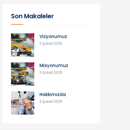
Son Makaleler
Vizyonumuz
3 Şubat 2025
Misyonumuz
3 Şubat 2025
Hakkımızda
3 Şubat 2025