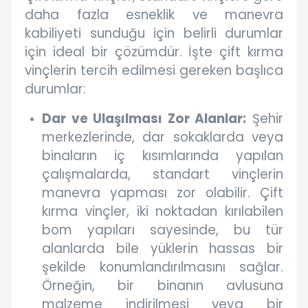
daha fazla esneklik ve manevra
kabiliyeti sunduğu için belirli durumlar
için ideal bir çözümdür. İşte çift kırma
vinçlerin tercih edilmesi gereken başlıca
durumlar:
Dar ve Ulaşılması Zor Alanlar:
Şehir
merkezlerinde, dar sokaklarda veya
binaların iç kısımlarında yapılan
çalışmalarda, standart vinçlerin
manevra yapması zor olabilir. Çift
kırma vinçler, iki noktadan kırılabilen
bom yapıları sayesinde, bu tür
alanlarda bile yüklerin hassas bir
şekilde konumlandırılmasını sağlar.
Örneğin, bir binanın avlusuna
malzeme indirilmesi veya bir