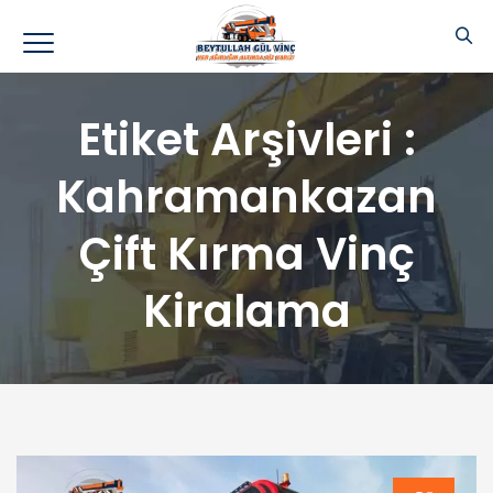
Etiket Arşivleri :
Kahramankazan
Çift Kırma Vinç
Kiralama