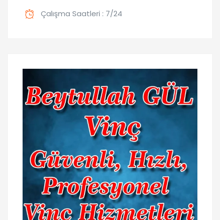
Çalışma Saatleri : 7/24