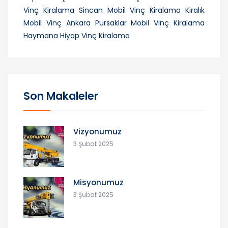
Vinç Kiralama
Sincan Mobil Vinç Kiralama
Kiralık
Mobil Vinç Ankara
Pursaklar Mobil Vinç Kiralama
Haymana Hiyap Vinç Kiralama
Son Makaleler
Vizyonumuz
3 Şubat 2025
Misyonumuz
3 Şubat 2025