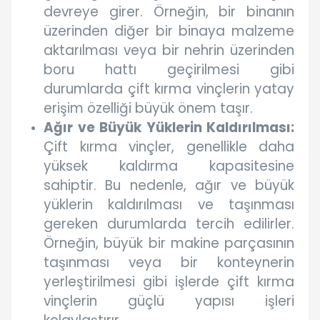
devreye girer. Örneğin, bir binanın
üzerinden diğer bir binaya malzeme
aktarılması veya bir nehrin üzerinden
boru hattı geçirilmesi gibi
durumlarda çift kırma vinçlerin yatay
erişim özelliği büyük önem taşır.
Ağır ve Büyük Yüklerin Kaldırılması:
Çift kırma vinçler, genellikle daha
yüksek kaldırma kapasitesine
sahiptir. Bu nedenle, ağır ve büyük
yüklerin kaldırılması ve taşınması
gereken durumlarda tercih edilirler.
Örneğin, büyük bir makine parçasının
taşınması veya bir konteynerin
yerleştirilmesi gibi işlerde çift kırma
vinçlerin güçlü yapısı işleri