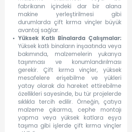
fabrikanın içindeki dar bir alana
makine yerleştirilmesi gibi
durumlarda çift kırma vinçler büyük
avantaj sağlar.
Yüksek Katlı Binalarda Çalışmalar:
Yüksek katlı binaların inşaatında veya
bakımında, malzemelerin yukarıya
taşınması ve konumlandırılması
gerekir. Çift kırma vinçler, yüksek
mesafelere erişebilme ve yükleri
yatay olarak da hareket ettirebilme
özellikleri sayesinde, bu tür projelerde
sıklıkla tercih edilir. Örneğin, çatıya
malzeme çıkarma, cephe montajı
yapma veya yüksek katlara eşya
taşıma gibi işlerde çift kırma vinçler