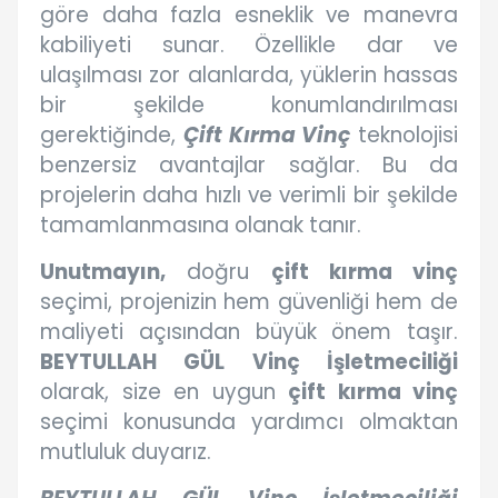
göre daha fazla esneklik ve manevra
kabiliyeti sunar. Özellikle dar ve
ulaşılması zor alanlarda, yüklerin hassas
bir şekilde konumlandırılması
gerektiğinde,
Çift Kırma Vinç
teknolojisi
benzersiz avantajlar sağlar. Bu da
projelerin daha hızlı ve verimli bir şekilde
tamamlanmasına olanak tanır.
Unutmayın,
doğru
çift kırma vinç
seçimi, projenizin hem güvenliği hem de
maliyeti açısından büyük önem taşır.
BEYTULLAH GÜL Vinç İşletmeciliği
olarak, size en uygun
çift kırma vinç
seçimi konusunda yardımcı olmaktan
mutluluk duyarız.