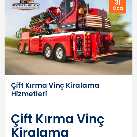
31
Oca
Çift Kırma Vinç Kiralama
Hizmetleri
Çift Kırma Vinç
Kiralama