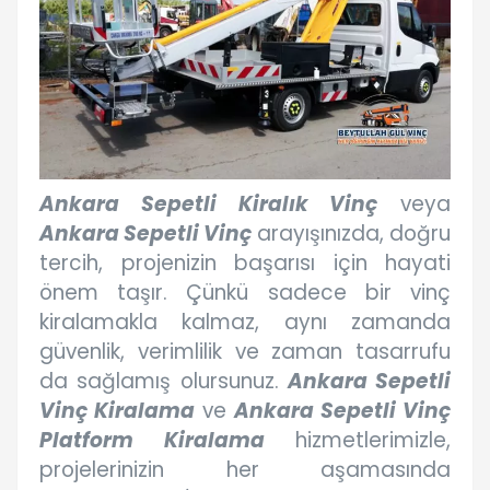
Ankara Sepetli Kiralık Vinç
veya
Ankara Sepetli Vinç
arayışınızda, doğru
tercih, projenizin başarısı için hayati
önem taşır. Çünkü sadece bir vinç
kiralamakla kalmaz, aynı zamanda
güvenlik, verimlilik ve zaman tasarrufu
da sağlamış olursunuz.
Ankara Sepetli
Vinç Kiralama
ve
Ankara Sepetli Vinç
Platform Kiralama
hizmetlerimizle,
projelerinizin her aşamasında