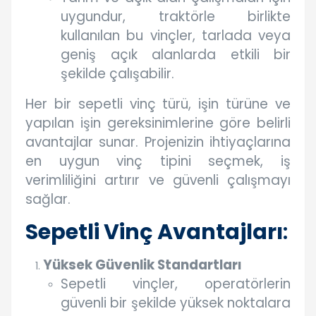
uygundur, traktörle birlikte
kullanılan bu vinçler, tarlada veya
geniş açık alanlarda etkili bir
şekilde çalışabilir.
Her bir sepetli vinç türü, işin türüne ve
yapılan işin gereksinimlerine göre belirli
avantajlar sunar. Projenizin ihtiyaçlarına
en uygun vinç tipini seçmek, iş
verimliliğini artırır ve güvenli çalışmayı
sağlar.
Sepetli Vinç Avantajları
:
Yüksek Güvenlik Standartları
Sepetli vinçler, operatörlerin
güvenli bir şekilde yüksek noktalara