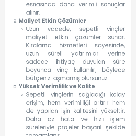
esnasında daha verimli sonuçlar
alınır.
Maliyet Etkin Çözümler
Uzun vadede, sepetli vinçler
maliyet etkin çözümler sunar.
Kiralama hizmetleri sayesinde,
uzun süreli yatırımlar yerine
sadece ihtiyaç duyulan süre
boyunca vinç kullanılır, böylece
bütçenizi aşmamış olursunuz.
Yüksek Verimlilik ve Kalite
Sepetli vinçlerin sağladığı kolay
erişim, hem verimliliği artırır hem
de yapılan işin kalitesini yükseltir.
Daha az hata ve hızlı işlem
süreleriyle projeler başarılı şekilde
tamamlanır.