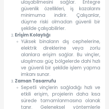
ulaşabilmesini sağlar. Entegre
güvenlik özellikleri, iş kazalarını
minimuma indirir. Çalışanlar,
düşme riski olmadan güvenli bir
şekilde çalışabilirler.
Erişim Kolaylığı
Yüksek binaların dış cephelerine,
elektrik direklerine veya zorlu
alanlara erişim sağlar. Bu vinçler,
ulaşılması güç bölgelerde dahi hızlı
ve güvenli bir şekilde işlem yapma
imkanı sunar.
Zaman Tasarrufu
Sepetli vinçlerin sağladığı hızlı ve
etkili erişim, projelerin daha kısa
sürede tamamlanmasına olanak
tanır. Geleneksel yöntemlerle