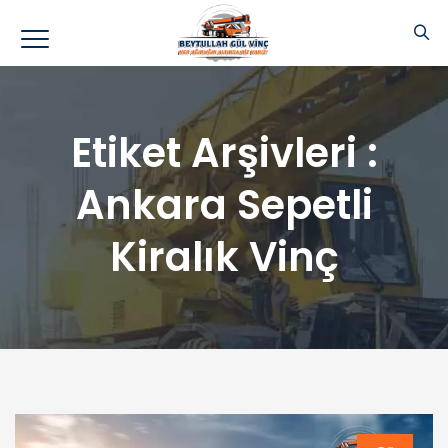
Etiket Arşivleri :
Ankara Sepetli
Kiralık Vinç