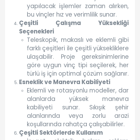
yapılacak işlemler zaman alırken,
bu vinçler hız ve verimlilik sunar.
Çeşitli Çalışma Yüksekliği
Seçenekleri
Teleskopik, makaslı ve eklemli gibi
farklı çeşitleri ile çeşitli yüksekliklere
ulaşabilir. Proje gereksinimlerine
göre uygun vinç tipi seçilerek, her
türlü iş için optimal çözüm sağlanır.
Esneklik ve Manevra Kabiliyeti
Eklemli ve rotasyonlu modeller, dar
alanlarda yüksek manevra
kabiliyeti sunar. Sıkışık şehir
alanlarında veya zorlu arazi
koşullarında rahatça çalışabilirler.
Çeşitli Sektörlerde Kullanım