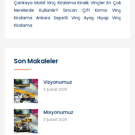
Çankaya Mobil Vinç Kiralama
Kiralık Vinçler En Çok
Nerelerde Kullanılır?
Sincan Çift Kırma Vinç
Kiralama
Ankara Sepetli Vinç
Ayaş Hiyap Vinç
Kiralama
Son Makaleler
Vizyonumuz
3 Şubat 2025
Misyonumuz
3 Şubat 2025