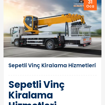
31
Oca
Sepetli Vinç Kiralama Hizmetleri
Sepetli Vinç
Kiralama