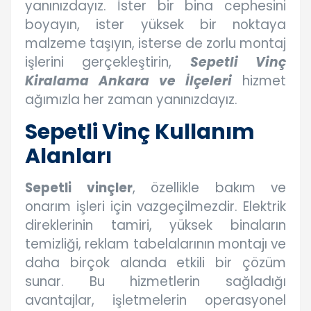
yanınızdayız. İster bir bina cephesini
boyayın, ister yüksek bir noktaya
malzeme taşıyın, isterse de zorlu montaj
işlerini gerçekleştirin,
Sepetli Vinç
Kiralama Ankara ve İlçeleri
hizmet
ağımızla her zaman yanınızdayız.
Sepetli Vinç Kullanım
Alanları
Sepetli vinçler
, özellikle bakım ve
onarım işleri için vazgeçilmezdir. Elektrik
direklerinin tamiri, yüksek binaların
temizliği, reklam tabelalarının montajı ve
daha birçok alanda etkili bir çözüm
sunar. Bu hizmetlerin sağladığı
avantajlar, işletmelerin operasyonel