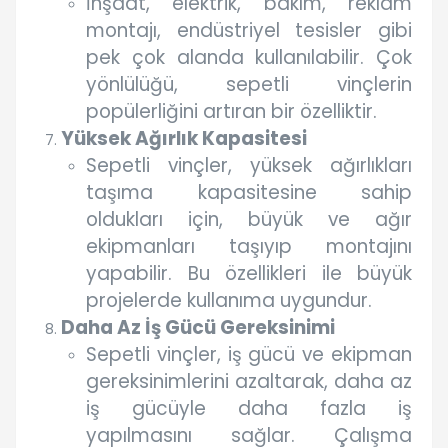
İnşaat, elektrik, bakım, reklam
montajı, endüstriyel tesisler gibi
pek çok alanda kullanılabilir. Çok
yönlülüğü, sepetli vinçlerin
popülerliğini artıran bir özelliktir.
Yüksek Ağırlık Kapasitesi
Sepetli vinçler, yüksek ağırlıkları
taşıma kapasitesine sahip
oldukları için, büyük ve ağır
ekipmanları taşıyıp montajını
yapabilir. Bu özellikleri ile büyük
projelerde kullanıma uygundur.
Daha Az İş Gücü Gereksinimi
Sepetli vinçler, iş gücü ve ekipman
gereksinimlerini azaltarak, daha az
iş gücüyle daha fazla iş
yapılmasını sağlar. Çalışma