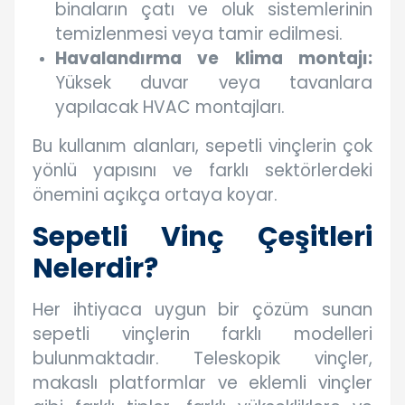
binaların çatı ve oluk sistemlerinin
temizlenmesi veya tamir edilmesi.
Havalandırma ve klima montajı:
Yüksek duvar veya tavanlara
yapılacak HVAC montajları.
Bu kullanım alanları, sepetli vinçlerin çok
yönlü yapısını ve farklı sektörlerdeki
önemini açıkça ortaya koyar.
Sepetli Vinç Çeşitleri
Nelerdir?
Her ihtiyaca uygun bir çözüm sunan
sepetli vinçlerin farklı modelleri
bulunmaktadır. Teleskopik vinçler,
makaslı platformlar ve eklemli vinçler