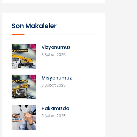
Son Makaleler
Vizyonumuz
3 Şubat 2025
Misyonumuz
3 Şubat 2025
Hakkımızda
3 Şubat 2025