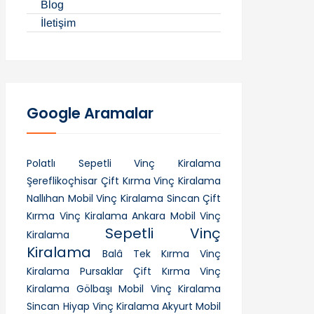
Blog
İletişim
Google Aramalar
Polatlı Sepetli Vinç Kiralama
Şereflikoçhisar Çift Kırma Vinç Kiralama
Nallıhan Mobil Vinç Kiralama
Sincan Çift
Kırma Vinç Kiralama
Ankara Mobil Vinç
Sepetli Vinç
Kiralama
Kiralama
Balâ Tek Kırma Vinç
Kiralama
Pursaklar Çift Kırma Vinç
Kiralama
Gölbaşı Mobil Vinç Kiralama
Sincan Hiyap Vinç Kiralama
Akyurt Mobil