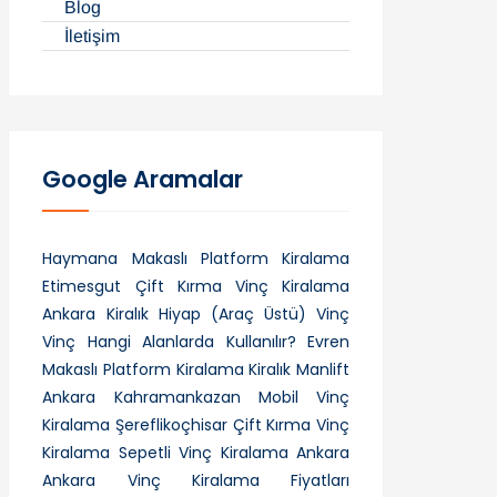
Blog
İletişim
Google Aramalar
Haymana Makaslı Platform Kiralama
Etimesgut Çift Kırma Vinç Kiralama
Ankara Kiralık Hiyap (Araç Üstü) Vinç
Vinç Hangi Alanlarda Kullanılır?
Evren
Makaslı Platform Kiralama
Kiralık Manlift
Ankara
Kahramankazan Mobil Vinç
Kiralama
Şereflikoçhisar Çift Kırma Vinç
Kiralama
Sepetli Vinç Kiralama Ankara
Ankara Vinç Kiralama Fiyatları