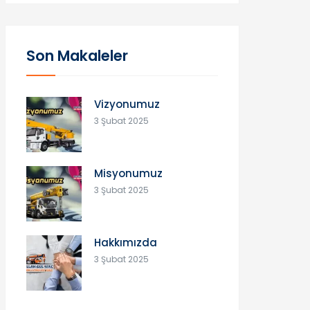
Son Makaleler
Vizyonumuz
3 Şubat 2025
Misyonumuz
3 Şubat 2025
Hakkımızda
3 Şubat 2025